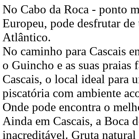
No Cabo da Roca - ponto ma
Europeu, pode desfrutar de
Atlântico.
No caminho para Cascais en
o Guincho e as suas praias f
Cascais, o local ideal para
piscatória com ambiente aco
Onde pode encontra o melho
Ainda em Cascais, a Boca d
inacreditável. Gruta natura