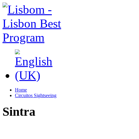
Home
Circuitos Sightseeing
Sintra