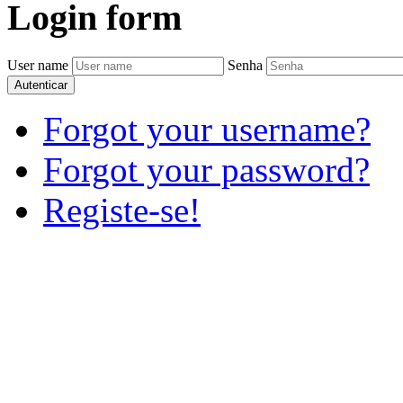
Login
form
User name
Senha
Autenticar
Forgot your username?
Forgot your password?
Registe-se!