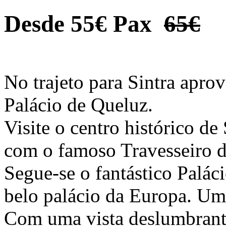
Desde 55€ Pax
65€
No trajeto para Sintra aprov
Palácio de Queluz.
Visite o centro histórico de 
com o famoso Travesseiro d
Segue-se o fantástico Palác
belo palácio da Europa. Um
Com uma vista deslumbrante